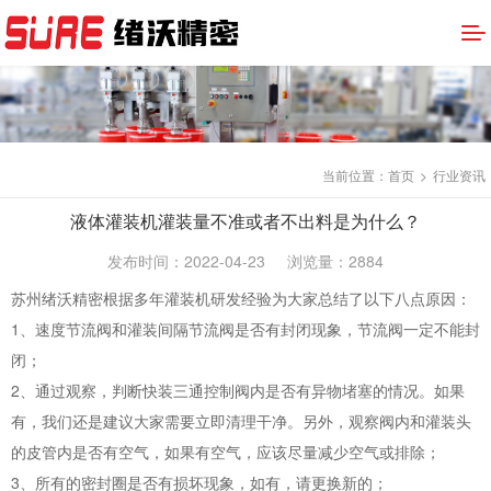
当前位置：
首页
>
行业资讯
液体灌装机灌装量不准或者不出料是为什么？
发布时间：2022-04-23
浏览量：2884
苏州绪沃精密根据多年灌装机研发经验为大家总结了以下八点原因：
1、速度节流阀和灌装间隔节流阀是否有封闭现象，节流阀一定不能封
闭；
2、通过观察，判断快装三通控制阀内是否有异物堵塞的情况。如果
有，我们还是建议大家需要立即清理干净。另外，观察阀内和灌装头
的皮管内是否有空气，如果有空气，应该尽量减少空气或排除；
3、所有的密封圈是否有损坏现象，如有，请更换新的；