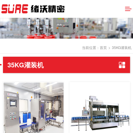
当前位置：
首页
>
35KG灌装机
35KG灌装机