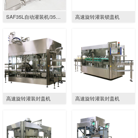
SAF35L自动灌装机/35kg桶灌装机
高速旋转灌装锁盖机
高速旋转灌装封盖机
高速旋转灌装封盖机