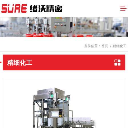
当前位置：
首页
>
精细化工
精细化工