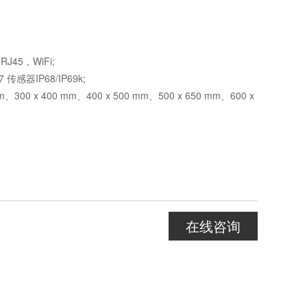
J45，WiFi;
传感器IP68/IP69k;
300 x 400 mm、400 x 500 mm、500 x 650 mm、600 x
在线咨询