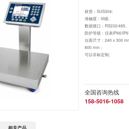
材质：SUS304;
准确度：III级;
数据接口：RS232/485、R
防护等级：仪表IP66/IP67 
台面尺寸：240 x 300 mm、
800 mm；
可以非标定制;
全国咨询热线
158-5016-1058
相关产品